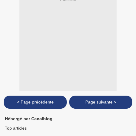
< Page précédente
Page suivante >
Hébergé par Canalblog
Top articles