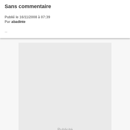
Sans commentaire
Publié le 16/11/2008 à 07:39
Par
abadinte
...
Publicité