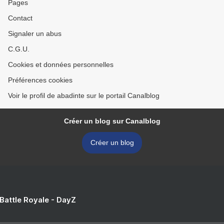
Pages
Contact
Signaler un abus
C.G.U.
Cookies et données personnelles
Préférences cookies
Voir le profil de abadinte sur le portail Canalblog
Créer un blog sur Canalblog
Créer un blog
 Battle Royale - DayZ