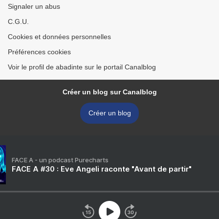
Signaler un abus
C.G.U.
Cookies et données personnelles
Préférences cookies
Voir le profil de abadinte sur le portail Canalblog
Créer un blog sur Canalblog
Créer un blog
FACE A - un podcast Purecharts
FACE A #30 : Eve Angeli raconte "Avant de partir"