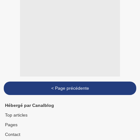
< Page précédente
Hébergé par Canalblog
Top articles
Pages
Contact