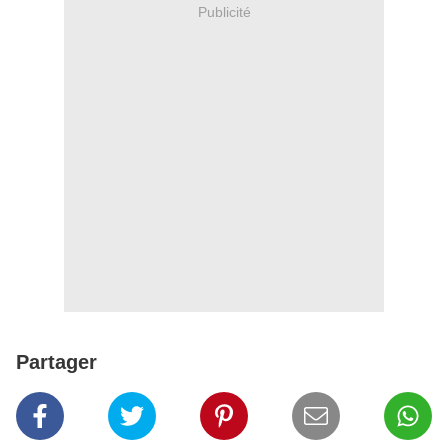
Publicité
Partager