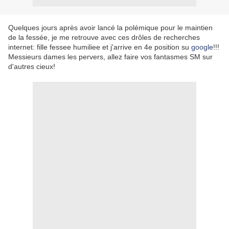
Quelques jours après avoir lancé la polémique pour le maintien
de la fessée, je me retrouve avec ces drôles de recherches
internet: fille fessee humiliee et j'arrive en 4e position su
google
!!!
Messieurs dames les pervers, allez faire vos fantasmes SM sur
d'autres cieux!