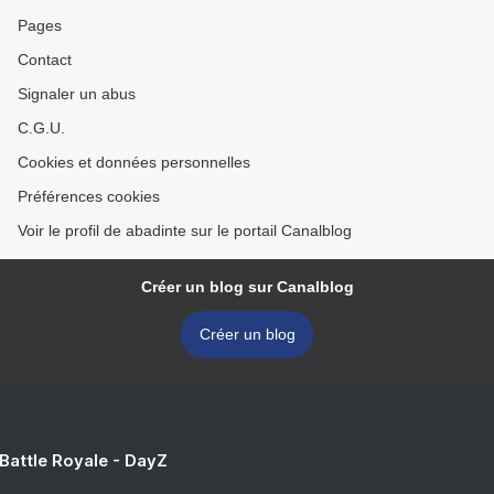
Pages
Contact
Signaler un abus
C.G.U.
Cookies et données personnelles
Préférences cookies
Voir le profil de abadinte sur le portail Canalblog
Créer un blog sur Canalblog
Créer un blog
 Battle Royale - DayZ