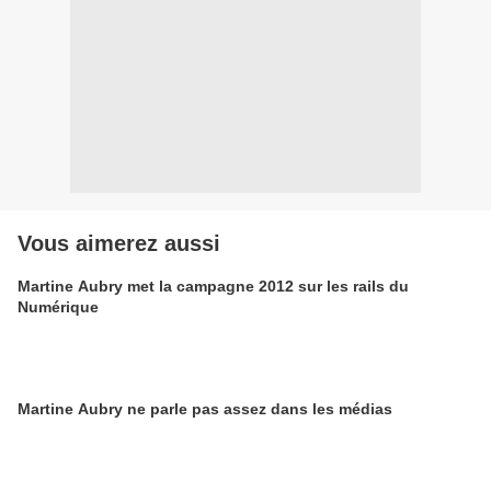
Vous aimerez aussi
Martine Aubry met la campagne 2012 sur les rails du
Numérique
Martine Aubry ne parle pas assez dans les médias