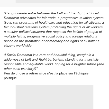
"Caught dead-centre between the Left and the Right, a Social
Democrat advocates for fair trade, a progressive taxation system,
Govt. run programs of healthcare and education for all citizens, a
fair industrial relations system protecting the rights of all workers,
a secular political structure that respects the beliefs of people of
multiple faiths, progressive social policy and foreign relations
based on the promotion of democracy and rights of all nations'
citizens worldwide.
A Social Democrat is a rare and beautiful thing, caught in a
wilderness of Left and Right barbarism, standing for a socially
responsible and equitable world, hoping for a brighter future (and
other such wankery!)"
Peu de chose à retirer si ce n'est la place sur l'échiquier
politique...