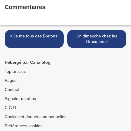
Commentaires
< Je me fous des Bretons!
Un dimanche chez les
Gracques >
Hébergé par Canalblog
Top articles
Pages
Contact
Signaler un abus
C.G.U.
Cookies et données personnelles
Préférences cookies