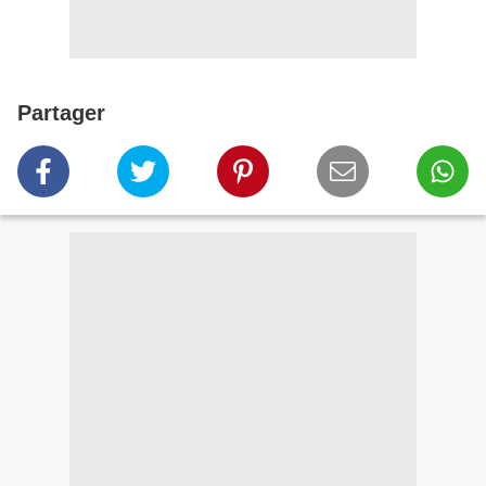
Partager