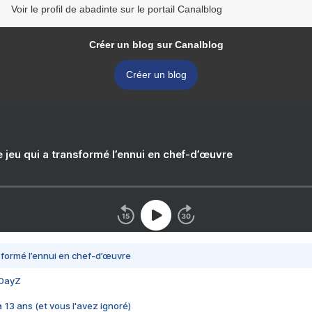
Voir le profil de abadinte sur le portail Canalblog
Créer un blog sur Canalblog
Créer un blog
e jeu qui a transformé l’ennui en chef-d’œuvre
nsformé l’ennui en chef-d’œuvre
 DayZ
 a 13 ans (et vous l'avez ignoré)