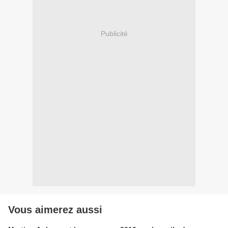
Publicité
Vous aimerez aussi