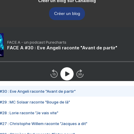
Créer un blog sur Canalblog
Créer un blog
FACE A - un podcast Purecharts
FACE A #30 : Eve Angeli raconte "Avant de partir"
#30 : Eve Angeli raconte "Avant de partir"
#29 : MC Solaar raconte "Bouge de là"
28 : Lorie raconte "Je vais vite"
#27 : Christophe Willem raconte "Jacques a dit"