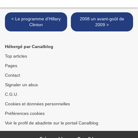
< Le programme d'Hillary
2008 un avant-goût de
Clinton
2009 >
Hébergé par Canalblog
Top articles
Pages
Contact
Signaler un abus
C.G.U.
Cookies et données personnelles
Préférences cookies
Voir le profil de abadinte sur le portail Canalblog