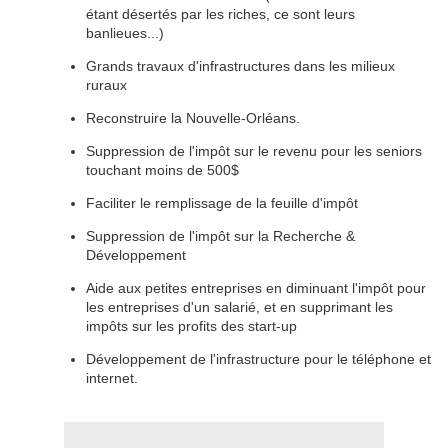
étant désertés par les riches, ce sont leurs
banlieues...)
Grands travaux d'infrastructures dans les milieux
ruraux
Reconstruire la Nouvelle-Orléans.
Suppression de l'impôt sur le revenu pour les seniors
touchant moins de 500$
Faciliter le remplissage de la feuille d'impôt
Suppression de l'impôt sur la Recherche &
Développement
Aide aux petites entreprises en diminuant l'impôt pour
les entreprises d'un salarié, et en supprimant les
impôts sur les profits des start-up
Développement de l'infrastructure pour le téléphone et
internet.