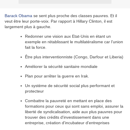
Barack Obama
se sent plus proche des classes pauvres. Et il
veut être leur porte-voix. Par rapport à Hillary Clinton, il est
largement plus à gauche.
Redonner une vision aux Etat-Unis en étant un
exemple en rétablissant le multilatéralisme car l'union
fait la force.
Être plus interventionniste (Congo, Darfour et Liberia)
Améliorer la sécurité sanitaire mondiale
Plan pour arrêter la guerre en Irak.
Un système de sécurité social plus performant et
protecteur
Combattre la pauvreté en mettant en place des
formations pour ceux qui sont sans emploi, assurer la
liberté de syndicalisation, aide aux plus pauvres pour
trouver des crédits d'investissement dans une
entreprise, création d'incubateur d'entreprises