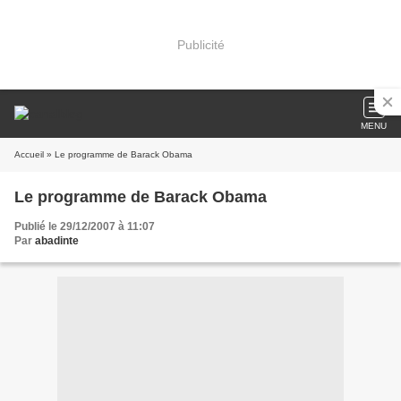
Publicité
MENU
Accueil
» Le programme de Barack Obama
Le programme de Barack Obama
Publié le 29/12/2007 à 11:07
Par
abadinte