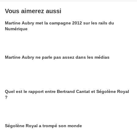
Vous aimerez aussi
Martine Aubry met la campagne 2012 sur les rails du
Numérique
Martine Aubry ne parle pas assez dans les médias
Quel est le rapport entre Bertrand Cantat et Ségolène Royal
?
Ségolène Royal a trompé son monde