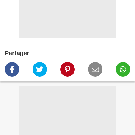
Partager