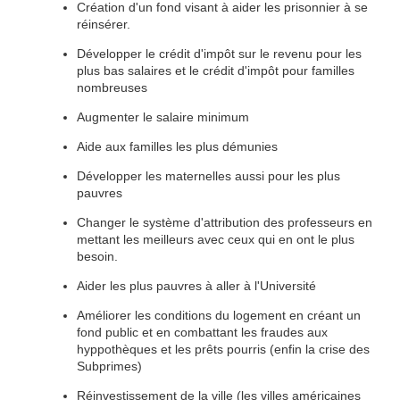
Création d'un fond visant à aider les prisonnier à se
réinsérer.
Développer le crédit d'impôt sur le revenu pour les
plus bas salaires et le crédit d'impôt pour familles
nombreuses
Augmenter le salaire minimum
Aide aux familles les plus démunies
Développer les maternelles aussi pour les plus
pauvres
Changer le système d'attribution des professeurs en
mettant les meilleurs avec ceux qui en ont le plus
besoin.
Aider les plus pauvres à aller à l'Université
Améliorer les conditions du logement en créant un
fond public et en combattant les fraudes aux
hyppothèques et les prêts pourris (enfin la crise des
Subprimes)
Réinvestissement de la ville (les villes américaines