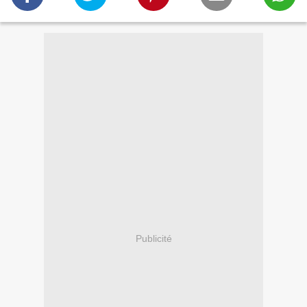
Publicité