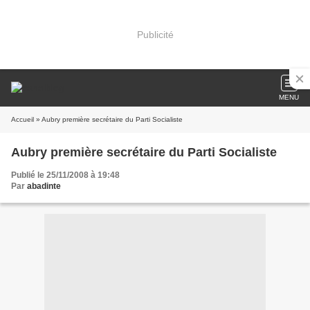
Publicité
MENU
Accueil
» Aubry première secrétaire du Parti Socialiste
Aubry première secrétaire du Parti Socialiste
Publié le 25/11/2008 à 19:48
Par
abadinte