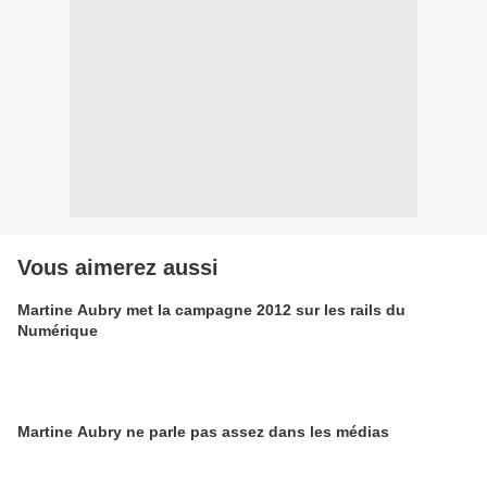
Vous aimerez aussi
Martine Aubry met la campagne 2012 sur les rails du
Numérique
Martine Aubry ne parle pas assez dans les médias