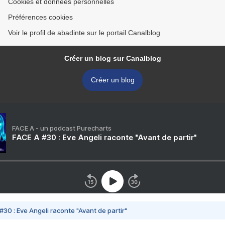
Cookies et données personnelles
Préférences cookies
Voir le profil de abadinte sur le portail Canalblog
Créer un blog sur Canalblog
Créer un blog
FACE A - un podcast Purecharts
FACE A #30 : Eve Angeli raconte "Avant de partir"
#30 : Eve Angeli raconte "Avant de partir"