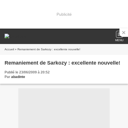
Publicité
MENU
Accueil
» Remaniement de Sarkozy : excellente nouvelle!
Remaniement de Sarkozy : excellente nouvelle!
Publié le 23/06/2009 à 20:52
Par
abadinte