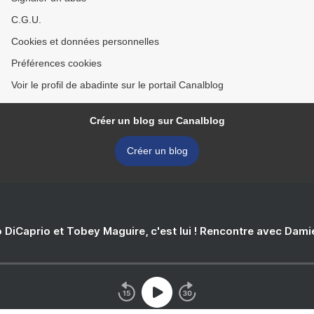
C.G.U.
Cookies et données personnelles
Préférences cookies
Voir le profil de abadinte sur le portail Canalblog
Créer un blog sur Canalblog
Créer un blog
 DiCaprio et Tobey Maguire, c'est lui ! Rencontre avec Dam