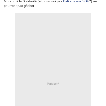
Morano à la Solidarité (et pourquoi pas
Balkany aux SDF
?) ne
pourront pas gâcher.
Publicité