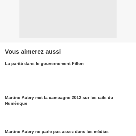
Vous aimerez aussi
La parité dans le gouvernement Fillon
Martine Aubry met la campagne 2012 sur les rails du
Numérique
Martine Aubry ne parle pas assez dans les médias