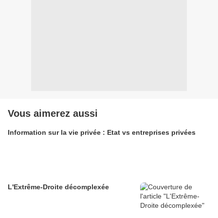
Vous aimerez aussi
Information sur la vie privée : Etat vs entreprises privées
L'Extrême-Droite décomplexée