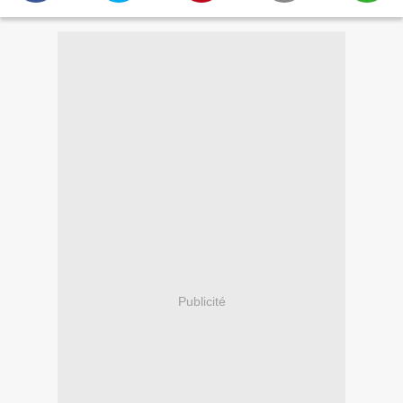
Publicité