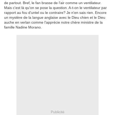
de partout. Bref, le fan brasse de l'air comme un ventilateur.
Mais c'est là qu'on se pose la question. A-t-on le ventilateur par
rapport au fou d'untel ou le contraire? Je n'en sais rien. Encore
un mystère de la langue anglaise avec le Dieu chien et le Dieu
auche en verlan comme l'apprécie notre chère ministre de la
famille Nadine Morano.
Publicité