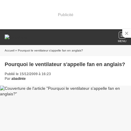
Publicité
MENU
Accueil
» Pourquoi le ventilateur s'appelle fan en anglais?
Pourquoi le ventilateur s'appelle fan en anglais?
Publié le 15/12/2009 à 16:23
Par
abadinte