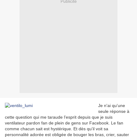
Publicité
Je n'ai qu'une
seule réponse à
cette question qui me taraude l'esprit depuis que je suis
ventilateur pardon fan de plein de gens sur Facebook. Le fan
comme chacun sait est hystérique. Et dès qu'il voit sa
personnalité adorée est obligée de bouger les bras, crier, sauter