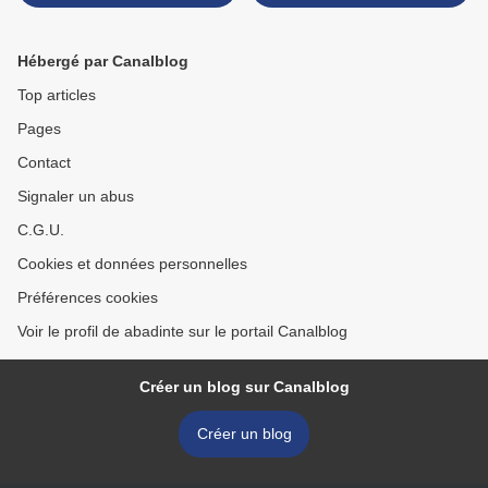
2006
les RER >
Hébergé par Canalblog
Top articles
Pages
Contact
Signaler un abus
C.G.U.
Cookies et données personnelles
Préférences cookies
Voir le profil de abadinte sur le portail Canalblog
Créer un blog sur Canalblog
Créer un blog