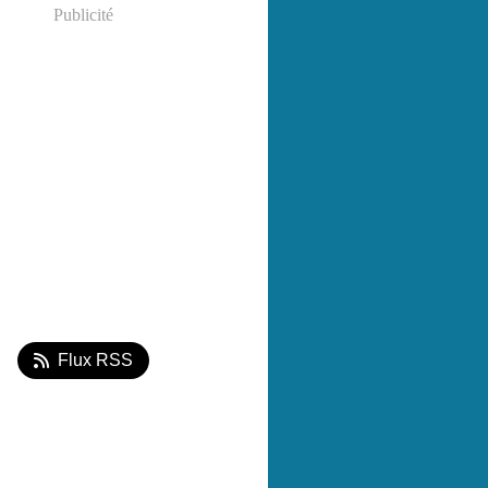
Publicité
Flux RSS