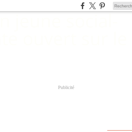
Publicité