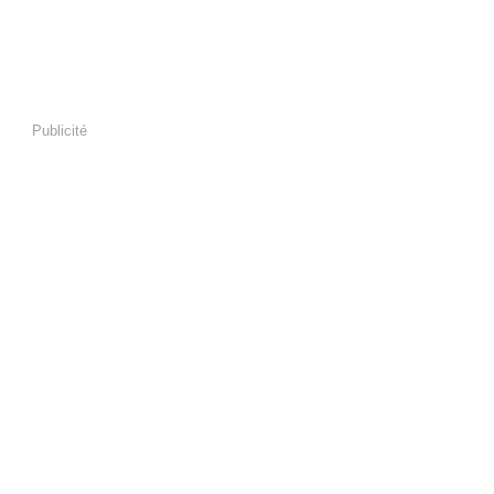
Publicité