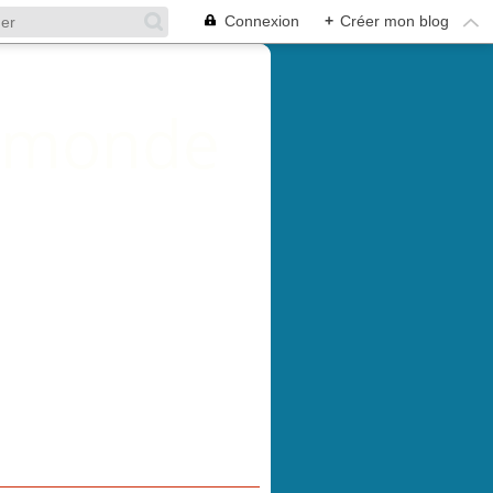
Connexion
+
Créer mon blog