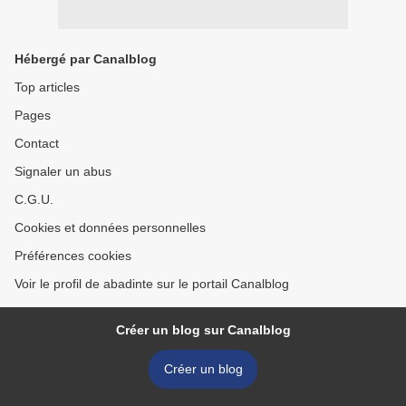
Hébergé par Canalblog
Top articles
Pages
Contact
Signaler un abus
C.G.U.
Cookies et données personnelles
Préférences cookies
Voir le profil de abadinte sur le portail Canalblog
Créer un blog sur Canalblog
Créer un blog