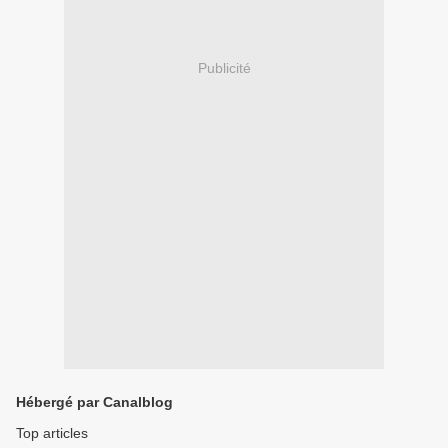
Publicité
Hébergé par Canalblog
Top articles