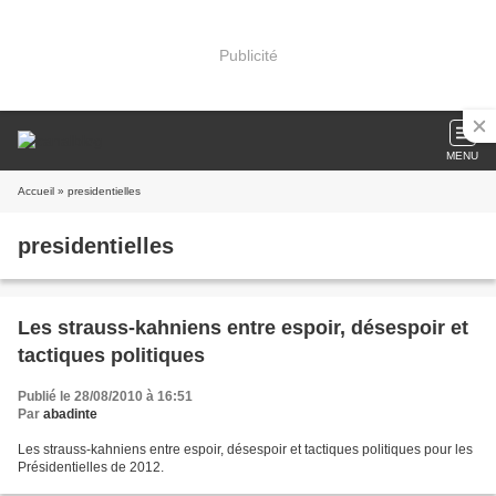
Publicité
MENU
Accueil
» presidentielles
presidentielles
Les strauss-kahniens entre espoir, désespoir et
tactiques politiques
Publié le 28/08/2010 à 16:51
Par
abadinte
Les strauss-kahniens entre espoir, désespoir et tactiques politiques pour les
Présidentielles de 2012.