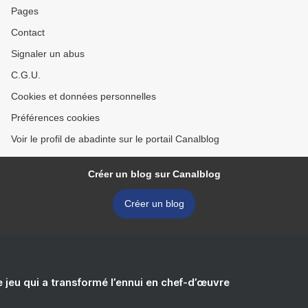
Pages
Contact
Signaler un abus
C.G.U.
Cookies et données personnelles
Préférences cookies
Voir le profil de abadinte sur le portail Canalblog
Créer un blog sur Canalblog
Créer un blog
e jeu qui a transformé l’ennui en chef-d’œuvre