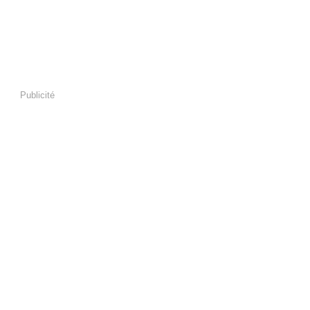
Publicité