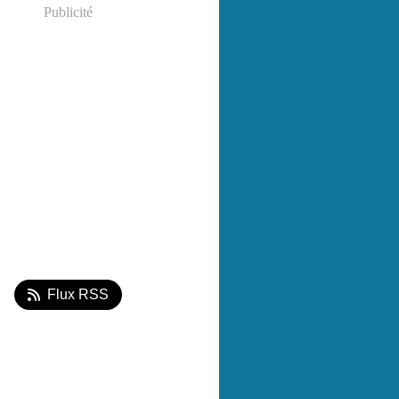
Publicité
Flux RSS