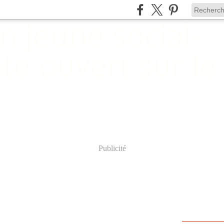
Publicité