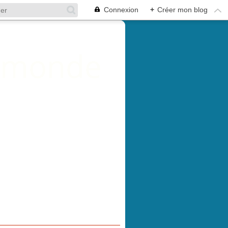
Connexion
+
Créer mon blog