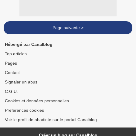
Page suivante >
Hébergé par Canalblog
Top articles
Pages
Contact
Signaler un abus
C.G.U.
Cookies et données personnelles
Préférences cookies
Voir le profil de abadinte sur le portail Canalblog
Créer un blog sur Canalblog