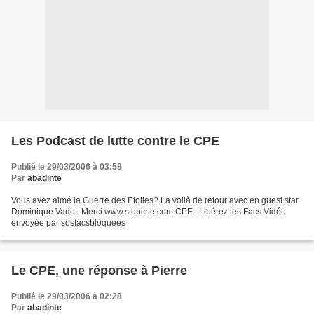
Les Podcast de lutte contre le CPE
Publié le 29/03/2006 à 03:58
Par
abadinte
Vous avez aimé la Guerre des Etoiles? La voilà de retour avec en guest star
Dominique Vador. Merci www.stopcpe.com CPE : Libérez les Facs Vidéo
envoyée par sosfacsbloquees
Le CPE, une réponse à Pierre
Publié le 29/03/2006 à 02:28
Par
abadinte