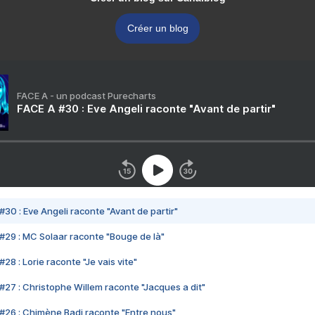
Créer un blog
FACE A - un podcast Purecharts
FACE A #30 : Eve Angeli raconte "Avant de partir"
#30 : Eve Angeli raconte "Avant de partir"
#29 : MC Solaar raconte "Bouge de là"
28 : Lorie raconte "Je vais vite"
#27 : Christophe Willem raconte "Jacques a dit"
#26 : Chimène Badi raconte "Entre nous"