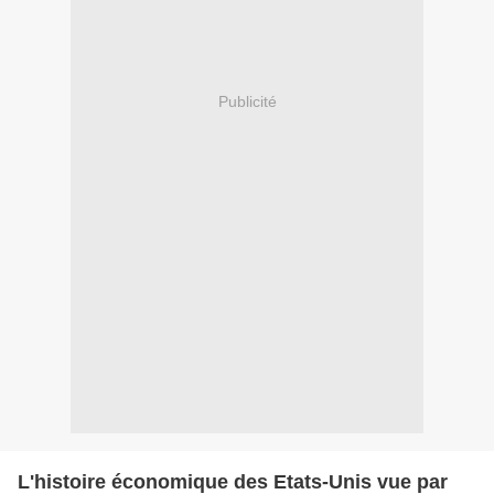
Publicité
L'histoire économique des Etats-Unis vue par