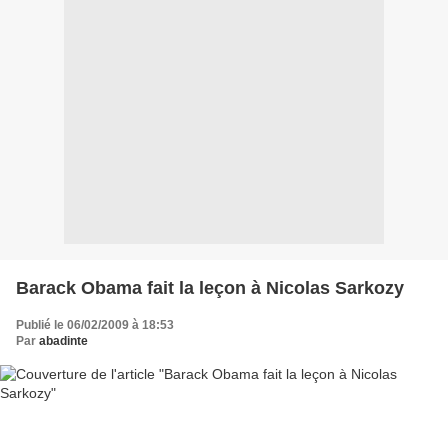
Barack Obama fait la leçon à Nicolas Sarkozy
Publié le 06/02/2009 à 18:53
Par
abadinte