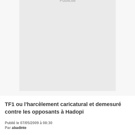
Publicité
TF1 ou l'harcèlement caricatural et demesuré
contre les opposants à Hadopi
Publié le 07/05/2009 à 08:30
Par
abadinte