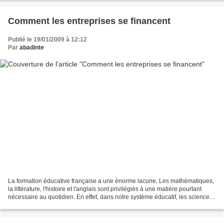
Comment les entreprises se financent
Publié le 19/01/2009 à 12:12
Par
abadinte
La formation éducative française a une énorme lacune. Les mathématiques,
la littérature, l'histoire et l'anglais sont privilégiés à une matière pourtant
nécessaire au quotidien. En effet, dans notre système éducatif, les sciences
économiques sont optionnelles...