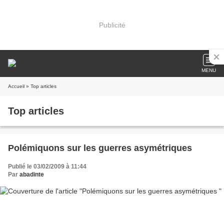
Publicité
MENU
Accueil
» Top articles
Top articles
Polémiquons sur les guerres asymétriques
Publié le 03/02/2009 à 11:44
Par
abadinte