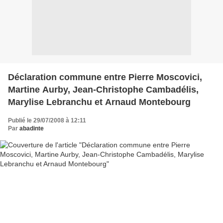
Déclaration commune entre Pierre Moscovici,
Martine Aurby, Jean-Christophe Cambadélis,
Marylise Lebranchu et Arnaud Montebourg
Publié le 29/07/2008 à 12:11
Par
abadinte