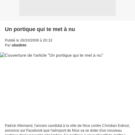
Un portique qui te met à nu
Publié le 26/10/2008 à 20:32
Par
abadinte
Patrick Allemand, l'ancien candidat à la ville de Nice contre Christian Estrosi,
annonce sur Facebook que l'aéroport de Nice va se doter d'un nouveau