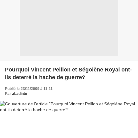
Pourquoi Vincent Peillon et Ségolène Royal ont-
ils deterré la hache de guerre?
Publié le 23/11/2009 à 11:11
Par
abadinte