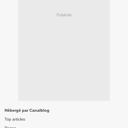
Publicité
Hébergé par Canalblog
Top articles