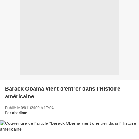
Barack Obama vient d'entrer dans l'Histoire
américaine
Publié le 09/11/2009 à 17:04
Par
abadinte