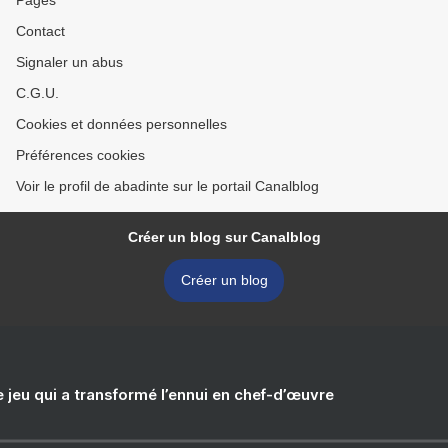
Pages
Contact
Signaler un abus
C.G.U.
Cookies et données personnelles
Préférences cookies
Voir le profil de abadinte sur le portail Canalblog
Créer un blog sur Canalblog
Créer un blog
e jeu qui a transformé l’ennui en chef-d’œuvre