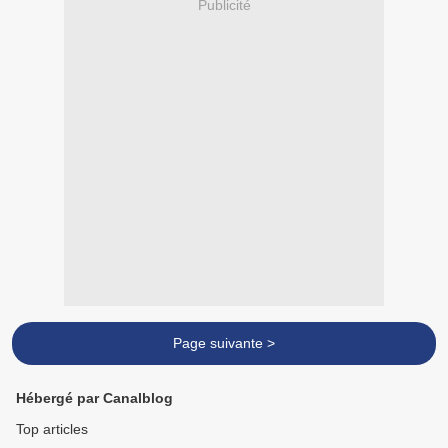
Publicité
Page suivante >
Hébergé par Canalblog
Top articles