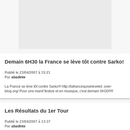
Demain 6H30 la France se lève tôt contre Sarko!
Publié le 23/04/2007 à 15:21
Par
abadinte
La France se lève tôt contre Sarko!!! http://lafrancequiselevetot .over-
blog.org/ Pour une manif festive et en musique, c'est demain 6H30!!!!!
Les Résultats du 1er Tour
Publié le 23/04/2007 à 13:37
Par
abadinte