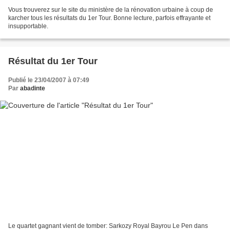
Vous trouverez sur le site du ministère de la rénovation urbaine à coup de
karcher tous les résultats du 1er Tour. Bonne lecture, parfois effrayante et
insupportable.
Résultat du 1er Tour
Publié le 23/04/2007 à 07:49
Par
abadinte
Le quartet gagnant vient de tomber: Sarkozy Royal Bayrou Le Pen dans