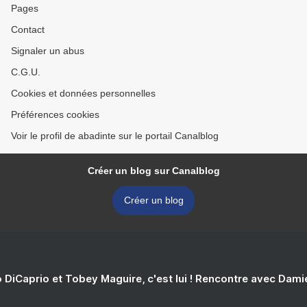
Pages
Contact
Signaler un abus
C.G.U.
Cookies et données personnelles
Préférences cookies
Voir le profil de abadinte sur le portail Canalblog
Créer un blog sur Canalblog
Créer un blog
 DiCaprio et Tobey Maguire, c'est lui ! Rencontre avec Dam