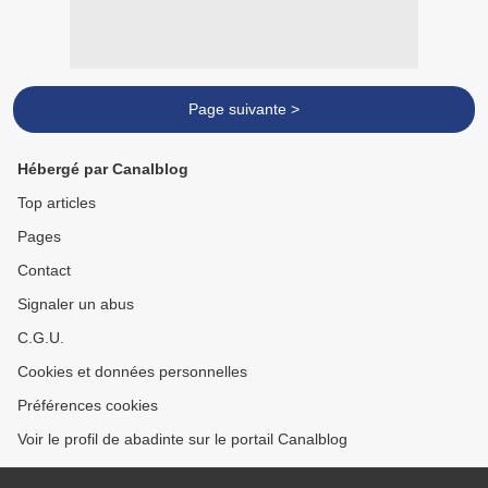
Page suivante >
Hébergé par Canalblog
Top articles
Pages
Contact
Signaler un abus
C.G.U.
Cookies et données personnelles
Préférences cookies
Voir le profil de abadinte sur le portail Canalblog