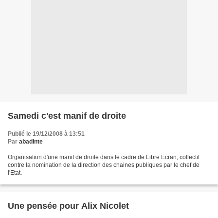
Samedi c'est manif de droite
Publié le 19/12/2008 à 13:51
Par
abadinte
Organisation d'une manif de droite dans le cadre de Libre Ecran, collectif
contre la nomination de la direction des chaines publiques par le chef de
l'Etat.
Une pensée pour Alix Nicolet