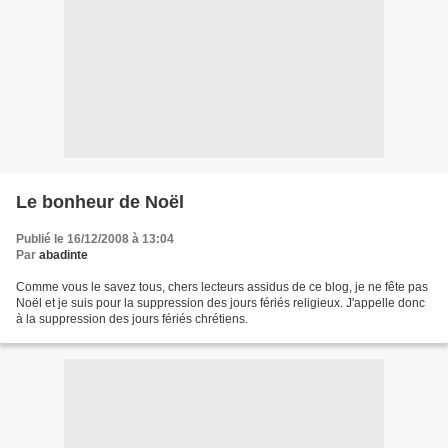
Le bonheur de Noël
Publié le 16/12/2008 à 13:04
Par
abadinte
Comme vous le savez tous, chers lecteurs assidus de ce blog, je ne fête pas
Noël et je suis pour la suppression des jours fériés religieux. J'appelle donc
à la suppression des jours fériés chrétiens.