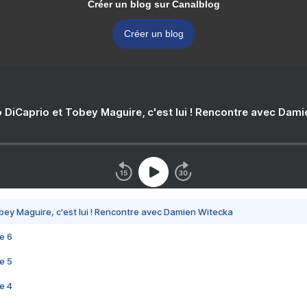
Créer un blog sur Canalblog
Créer un blog
 DiCaprio et Tobey Maguire, c'est lui ! Rencontre avec Dam
bey Maguire, c'est lui ! Rencontre avec Damien Witecka
e 6
e 5
e 4