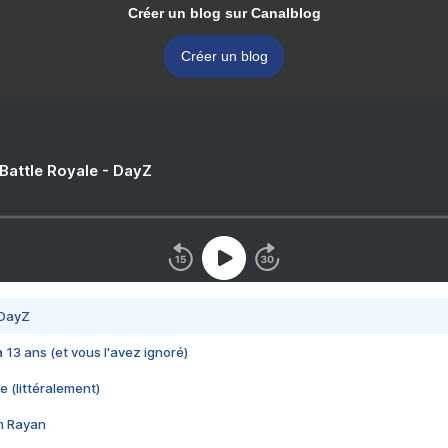
Créer un blog sur Canalblog
Créer un blog
 Battle Royale - DayZ
 DayZ
 a 13 ans (et vous l'avez ignoré)
e (littéralement)
im Rayan