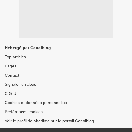
Hébergé par Canalblog
Top articles
Pages
Contact
Signaler un abus
C.G.U.
Cookies et données personnelles
Préférences cookies
Voir le profil de abadinte sur le portail Canalblog