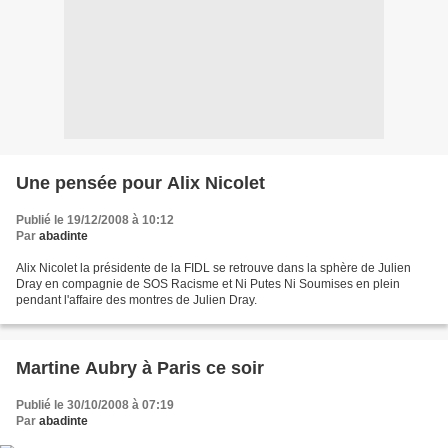
Une pensée pour Alix Nicolet
Publié le 19/12/2008 à 10:12
Par
abadinte
Alix Nicolet la présidente de la FIDL se retrouve dans la sphère de Julien
Dray en compagnie de SOS Racisme et Ni Putes Ni Soumises en plein
pendant l'affaire des montres de Julien Dray.
Martine Aubry à Paris ce soir
Publié le 30/10/2008 à 07:19
Par
abadinte