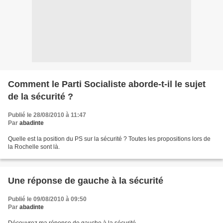
Comment le Parti Socialiste aborde-t-il le sujet
de la sécurité ?
Publié le 28/08/2010 à 11:47
Par
abadinte
Quelle est la position du PS sur la sécurité ? Toutes les propositions lors de
la Rochelle sont là.
Une réponse de gauche à la sécurité
Publié le 09/08/2010 à 09:50
Par
abadinte