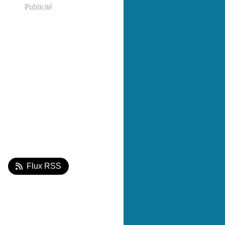
Publicité
Flux RSS