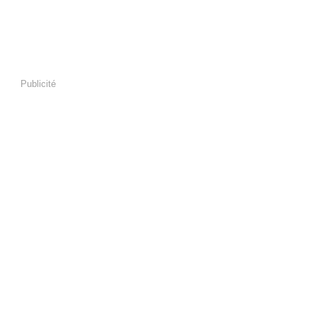
Publicité