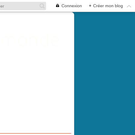
Connexion
+
Créer mon blog