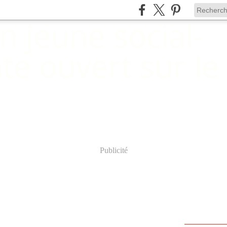
Publicité