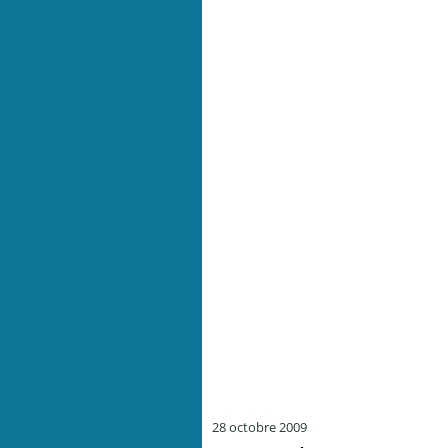
28 octobre 2009