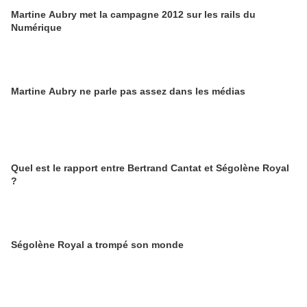
Martine Aubry met la campagne 2012 sur les rails du
Numérique
Martine Aubry ne parle pas assez dans les médias
Quel est le rapport entre Bertrand Cantat et Ségolène Royal
?
Ségolène Royal a trompé son monde