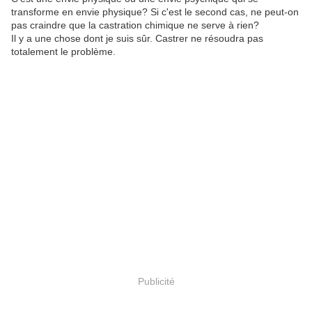
transforme en envie physique? Si c'est le second cas, ne peut-on
pas craindre que la castration chimique ne serve à rien?
Il y a une chose dont je suis sûr. Castrer ne résoudra pas
totalement le problème.
Publicité