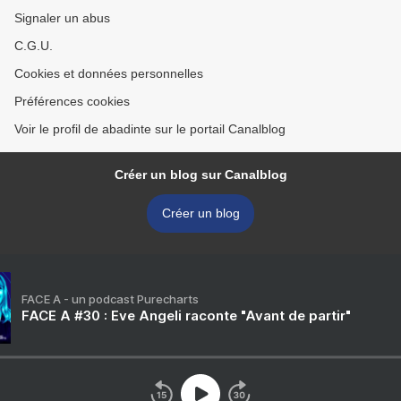
Signaler un abus
C.G.U.
Cookies et données personnelles
Préférences cookies
Voir le profil de abadinte sur le portail Canalblog
Créer un blog sur Canalblog
Créer un blog
FACE A - un podcast Purecharts
FACE A #30 : Eve Angeli raconte "Avant de partir"