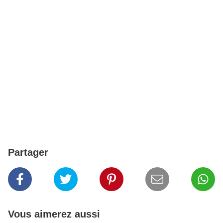
Partager
Vous aimerez aussi