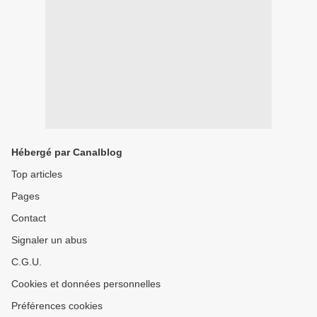
Hébergé par Canalblog
Top articles
Pages
Contact
Signaler un abus
C.G.U.
Cookies et données personnelles
Préférences cookies