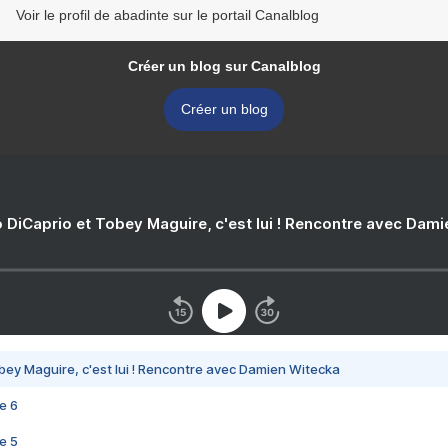
Voir le profil de abadinte sur le portail Canalblog
Créer un blog sur Canalblog
Créer un blog
 DiCaprio et Tobey Maguire, c'est lui ! Rencontre avec Dam
bey Maguire, c'est lui ! Rencontre avec Damien Witecka
e 6
e 5