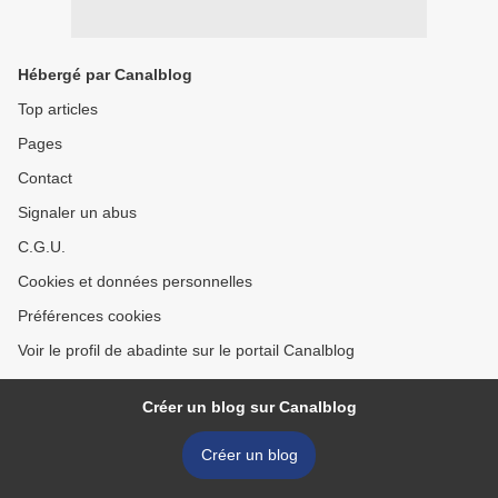
Hébergé par Canalblog
Top articles
Pages
Contact
Signaler un abus
C.G.U.
Cookies et données personnelles
Préférences cookies
Voir le profil de abadinte sur le portail Canalblog
Créer un blog sur Canalblog
Créer un blog